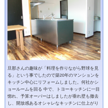
旦那さんの趣味が「料理を作りながら野球を見
る」という事でしたので築20年のマンションを
キッチン中心にリフォームしました。何社かシ
ョールームを回る 中で、トヨーキッチンに一目
惚れ、予算オーバーはしましたが垂れ壁も撤去
し、開放感あるオシャレなキッチンに仕上がり