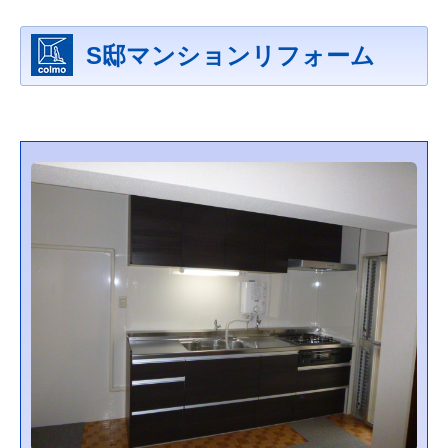
S邸マンションリフォーム