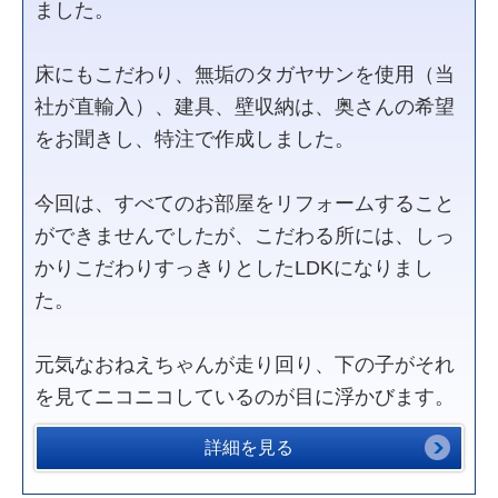
ました。
床にもこだわり、無垢のタガヤサンを使用（当
社が直輸入）、建具、壁収納は、奥さんの希望
をお聞きし、特注で作成しました。
今回は、すべてのお部屋をリフォームすること
ができませんでしたが、こだわる所には、しっ
かりこだわりすっきりとしたLDKになりまし
た。
元気なおねえちゃんが走り回り、下の子がそれ
を見てニコニコしているのが目に浮かびます。
詳細を見る