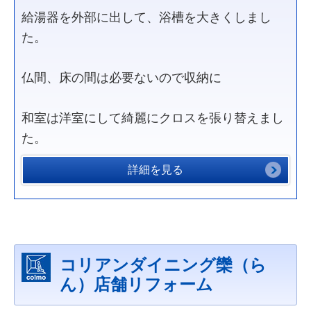
給湯器を外部に出して、浴槽を大きくしまし
た。
仏間、床の間は必要ないので収納に
和室は洋室にして綺麗にクロスを張り替えまし
た。
詳細を見る
コリアンダイニング欒（ら
ん）店舗リフォーム