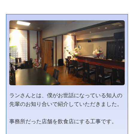
ランさんとは、僕がお世話になっている知人の
先輩のお知り合いで紹介していただきました。
事務所だった店舗を飲食店にする工事です。