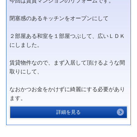
今回は賃貸マンションのリフォームです。
閉塞感のあるキッチンをオープンにして
２部屋ある和室を１部屋つぶして、広いＬＤＫ
にしました。
賃貸物件なので、まず入居して頂けるような間
取りにして、
なおかつお金をかけずに綺麗にする必要があり
ます。
詳細を見る