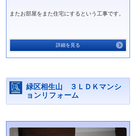
またお部屋をまた住宅にするという工事です。
詳細を見る
緑区相生山 ３ＬＤＫマンシ
ョンリフォーム