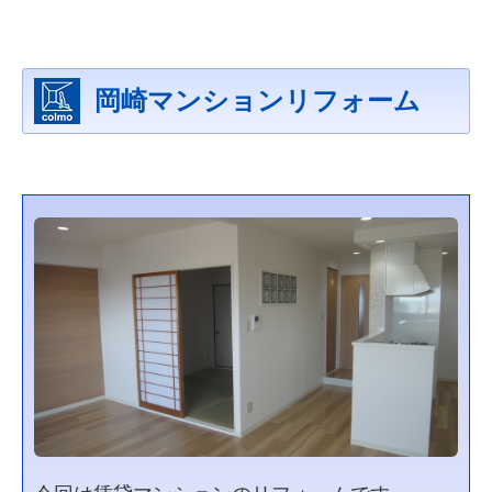
岡崎マンションリフォーム