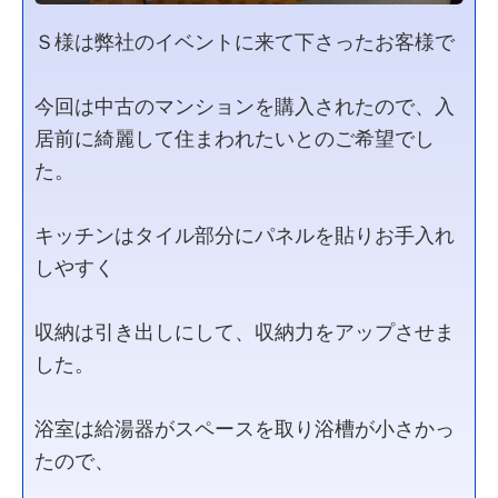
Ｓ様は弊社のイベントに来て下さったお客様で
今回は中古のマンションを購入されたので、入
居前に綺麗して住まわれたいとのご希望でし
た。
キッチンはタイル部分にパネルを貼りお手入れ
しやすく
収納は引き出しにして、収納力をアップさせま
した。
浴室は給湯器がスペースを取り浴槽が小さかっ
たので、