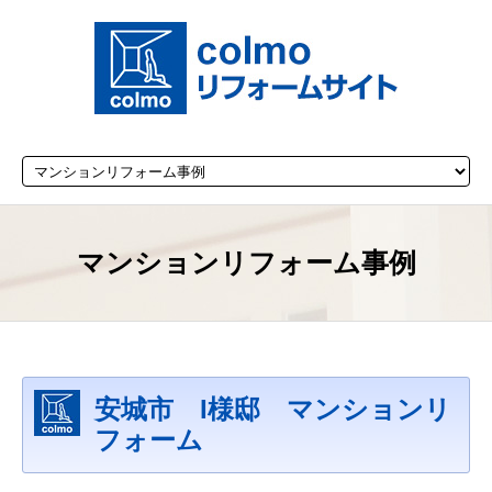
マンションリフォーム事例
安城市 I様邸 マンションリ
フォーム