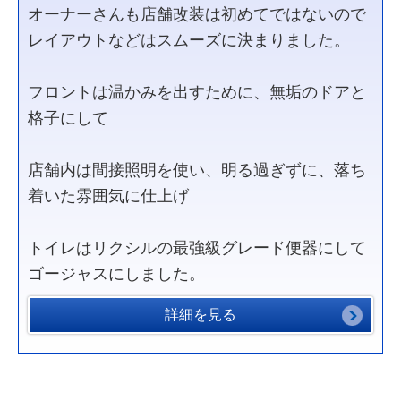
オーナーさんも店舗改装は初めてではないので
レイアウトなどはスムーズに決まりました。
フロントは温かみを出すために、無垢のドアと
格子にして
店舗内は間接照明を使い、明る過ぎずに、落ち
着いた雰囲気に仕上げ
トイレはリクシルの最強級グレード便器にして
ゴージャスにしました。
詳細を見る