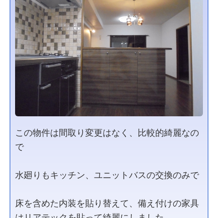
この物件は間取り変更はなく、比較的綺麗なの
で
水廻りもキッチン、ユニットバスの交換のみで
床を含めた内装を貼り替えて、備え付けの家具
はリアテックを貼って綺麗にしました。