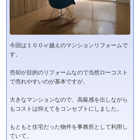
今回は１００㎡越えのマンションリフォームで
す。
売却が目的のリフォームなので当然ローコスト
で売れやすいのが基本ですが、
大きなマンションなので、高級感を出しながら
もコストは抑えてをコンセプトにしました。
もともと住宅だった物件を事務所として利用し
ていて、