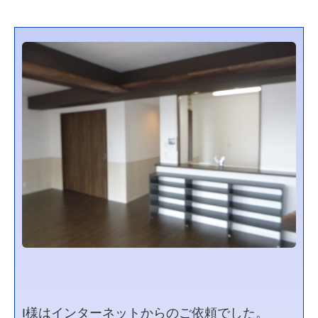
I様はインターネットからのご依頼でした。