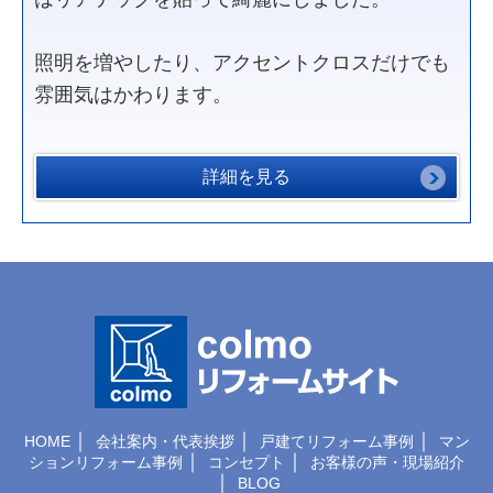
照明を増やしたり、アクセントクロスだけでも
雰囲気はかわります。
詳細を見る
｜
｜
｜
HOME
会社案内・代表挨拶
戸建てリフォーム事例
マン
｜
｜
ションリフォーム事例
コンセプト
お客様の声・現場紹介
｜
BLOG