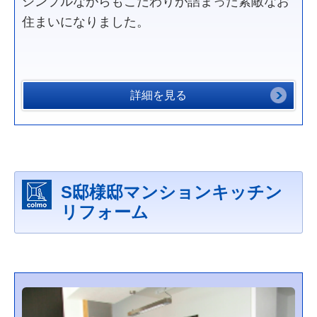
シンプルながらもこだわりが詰まった素敵なお
住まいになりました。
詳細を見る
S邸様邸マンションキッチン
リフォーム