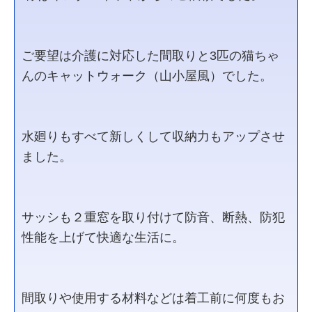
ご要望は介護に対応した間取りと3匹の猫ちゃ
んのキャットウォーク（山小屋風）でした。
水廻りもすべて新しくして収納力もアップさせ
ました。
サッシも２重窓を取り付けて防音、断熱、防犯
性能を上げて快適な生活に。
間取りや使用する材料などは着工前に何度もお