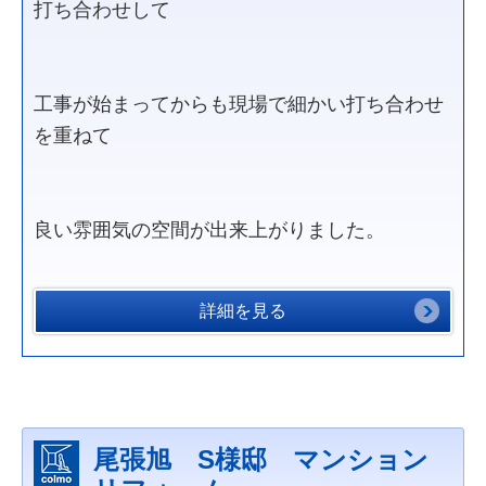
打ち合わせして
工事が始まってからも現場で細かい打ち合わせ
を重ねて
良い雰囲気の空間が出来上がりました。
詳細を見る
尾張旭 S様邸 マンション