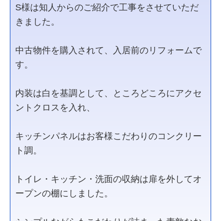
S様は知人からのご紹介で工事をさせていただ
きました。
中古物件を購入されて、入居前のリフォームで
す。
内装は白を基調として、ところどころにアクセ
ントクロスを入れ、
キッチンパネルはお客様こだわりのコンクリー
ト調。
トイレ・キッチン・洗面の収納は扉を外してオ
ープンの棚にしました。