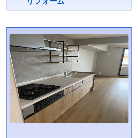
リフォーム