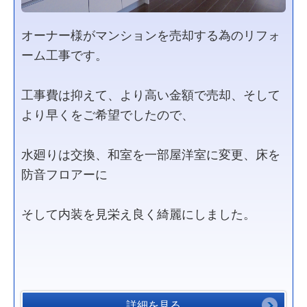
オーナー様がマンションを売却する為のリフォ
ーム工事です。
工事費は抑えて、より高い金額で売却、そして
より早くをご希望でしたので、
水廻りは交換、和室を一部屋洋室に変更、床を
防音フロアーに
そして内装を見栄え良く綺麗にしました。
詳細を見る