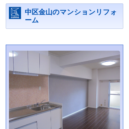
中区金山のマンションリフォ
ーム